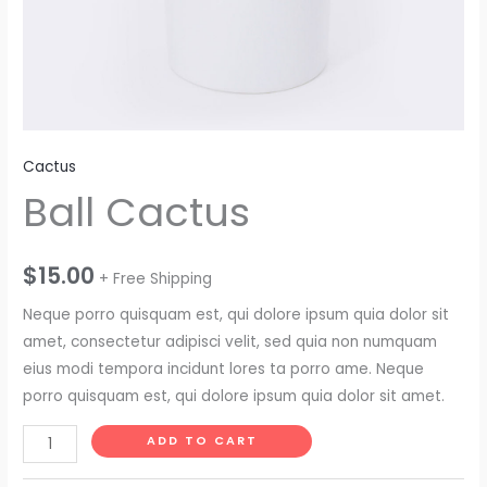
Cactus
Ball Cactus
$
15.00
+ Free Shipping
Neque porro quisquam est, qui dolore ipsum quia dolor sit
amet, consectetur adipisci velit, sed quia non numquam
eius modi tempora incidunt lores ta porro ame. Neque
porro quisquam est, qui dolore ipsum quia dolor sit amet.
ADD TO CART